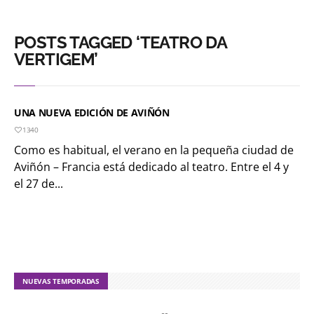
POSTS TAGGED ‘TEATRO DA
VERTIGEM’
UNA NUEVA EDICIÓN DE AVIÑÓN
1340
Como es habitual, el verano en la pequeña ciudad de
Aviñón – Francia está dedicado al teatro. Entre el 4 y
el 27 de...
NUEVAS TEMPORADAS