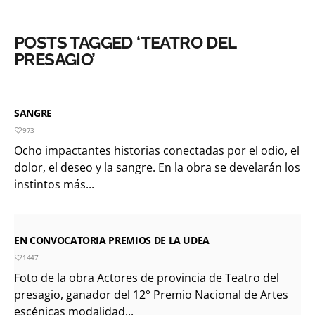
POSTS TAGGED ‘TEATRO DEL
PRESAGIO’
SANGRE
973
Ocho impactantes historias conectadas por el odio, el
dolor, el deseo y la sangre. En la obra se develarán los
instintos más...
EN CONVOCATORIA PREMIOS DE LA UDEA
1447
Foto de la obra Actores de provincia de Teatro del
presagio, ganador del 12° Premio Nacional de Artes
escénicas modalidad...