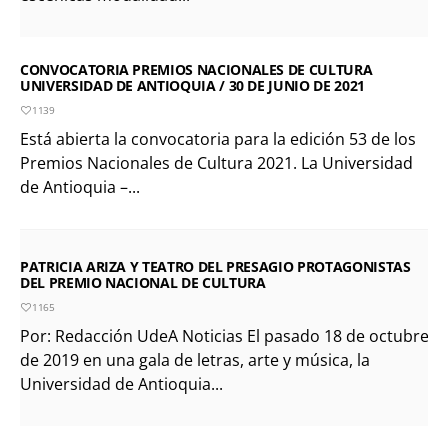
CONVOCATORIA PREMIOS NACIONALES DE CULTURA
UNIVERSIDAD DE ANTIOQUIA / 30 DE JUNIO DE 2021
1139
Está abierta la convocatoria para la edición 53 de los
Premios Nacionales de Cultura 2021. La Universidad
de Antioquia –...
PATRICIA ARIZA Y TEATRO DEL PRESAGIO PROTAGONISTAS
DEL PREMIO NACIONAL DE CULTURA
1165
Por: Redacción UdeA Noticias El pasado 18 de octubre
de 2019 en una gala de letras, arte y música, la
Universidad de Antioquia...