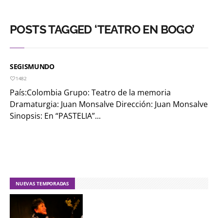
POSTS TAGGED ‘TEATRO EN BOGO’
SEGISMUNDO
1482
País:Colombia Grupo: Teatro de la memoria
Dramaturgia: Juan Monsalve Dirección: Juan Monsalve
Sinopsis: En “PASTELIA”...
NUEVAS TEMPORADAS