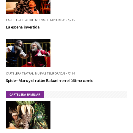
CARTELERA TEATRAL
,
NUEVAS TEMPORADAS
•
15
La escena invertida
CARTELERA TEATRAL
,
NUEVAS TEMPORADAS
•
14
Spider-Marx y el ratón Bakunin en el último comic
CARTELERA FAMILIAR