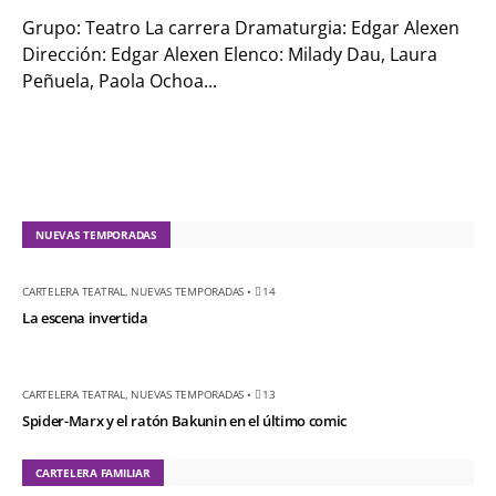
Grupo: Teatro La carrera Dramaturgia: Edgar Alexen
Dirección: Edgar Alexen Elenco: Milady Dau, Laura
Peñuela, Paola Ochoa...
NUEVAS TEMPORADAS
CARTELERA TEATRAL
,
NUEVAS TEMPORADAS
•
14
La escena invertida
CARTELERA TEATRAL
,
NUEVAS TEMPORADAS
•
13
Spider-Marx y el ratón Bakunin en el último comic
CARTELERA FAMILIAR