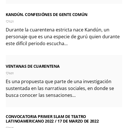
KANDÚN. CONFESIÓNES DE GENTE COMÚN
521
Durante la cuarentena estricta nace Kandún, un
personaje que es una especie de gurú quien durante
este difícil periodo escucha...
VENTANAS DE CUARENTENA
601
Es una propuesta que parte de una investigación
sustentada en las narrativas sociales, en donde se
busca conocer las sensaciones...
CONVOCATORIA PRIMER SLAM DE TEATRO
LATINOAMERICANO 2022 / 17 DE MARZO DE 2022
825