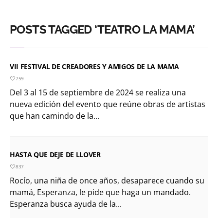
POSTS TAGGED ‘TEATRO LA MAMA’
VII FESTIVAL DE CREADORES Y AMIGOS DE LA MAMA
759
Del 3 al 15 de septiembre de 2024 se realiza una
nueva edición del evento que reúne obras de artistas
que han camindo de la...
HASTA QUE DEJE DE LLOVER
837
Rocío, una niña de once años, desaparece cuando su
mamá, Esperanza, le pide que haga un mandado.
Esperanza busca ayuda de la...