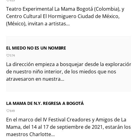
Teatro Experimental La Mama Bogotá (Colombia), y
Centro Cultural El Hormiguero Ciudad de México,
(México), invitan a artistas...
EL MIEDO NO ES UN NOMBRE
574
La dirección empieza a bosquejar desde la exploración
de nuestro niño interior, de los miedos que nos
atravesaron en nuestra...
LA MAMA DE N.Y. REGRESA A BOGOTÁ
849
En el marco del IV Festival Creadores y Amigos de La
Mama, del 14 al 17 de septiembre de 2021, estarán los
maestros Charlotte...