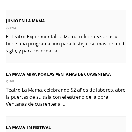
JUNIO EN LA MAMA
1214
El Teatro Experimental La Mama celebra 53 años y
tiene una programación para festejar su más de medio
siglo, y para recordar a...
LA MAMA MIRA POR LAS VENTANAS DE CUARENTENA
966
Teatro La Mama, celebrando 52 años de labores, abre
la puertas de su sala con el estreno de la obra
Ventanas de cuarentena,...
LA MAMA EN FESTIVAL