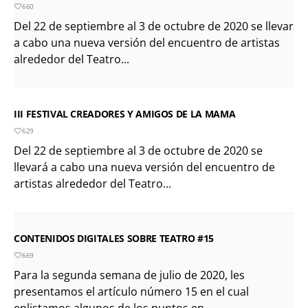
660
Del 22 de septiembre al 3 de octubre de 2020 se llevará
a cabo una nueva versión del encuentro de artistas
alrededor del Teatro...
III FESTIVAL CREADORES Y AMIGOS DE LA MAMA
629
Del 22 de septiembre al 3 de octubre de 2020 se
llevará a cabo una nueva versión del encuentro de
artistas alrededor del Teatro...
CONTENIDOS DIGITALES SOBRE TEATRO #15
669
Para la segunda semana de julio de 2020, les
presentamos el artículo número 15 en el cual
enlistamos algunos de los puntos en...