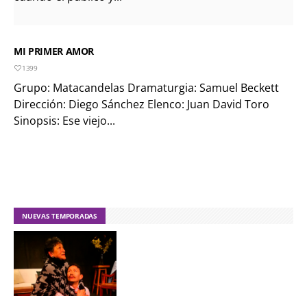
MI PRIMER AMOR
1399
Grupo: Matacandelas Dramaturgia: Samuel Beckett
Dirección: Diego Sánchez Elenco: Juan David Toro
Sinopsis: Ese viejo...
NUEVAS TEMPORADAS