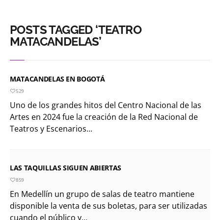
POSTS TAGGED ‘TEATRO
MATACANDELAS’
MATACANDELAS EN BOGOTÁ
529
Uno de los grandes hitos del Centro Nacional de las
Artes en 2024 fue la creación de la Red Nacional de
Teatros y Escenarios...
LAS TAQUILLAS SIGUEN ABIERTAS
859
En Medellín un grupo de salas de teatro mantiene
disponible la venta de sus boletas, para ser utilizadas
cuando el público y...