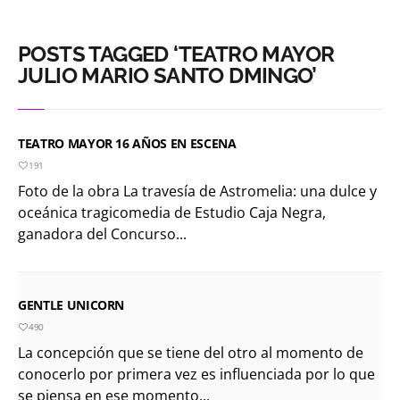
POSTS TAGGED ‘TEATRO MAYOR
JULIO MARIO SANTO DMINGO’
TEATRO MAYOR 16 AÑOS EN ESCENA
191
Foto de la obra La travesía de Astromelia: una dulce y
oceánica tragicomedia de Estudio Caja Negra,
ganadora del Concurso...
GENTLE UNICORN
490
La concepción que se tiene del otro al momento de
conocerlo por primera vez es influenciada por lo que
se piensa en ese momento...