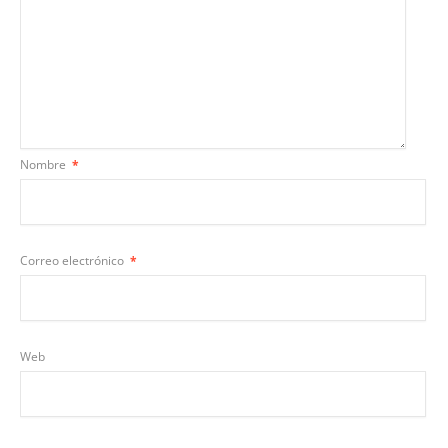
Nombre
*
Correo electrónico
*
Web