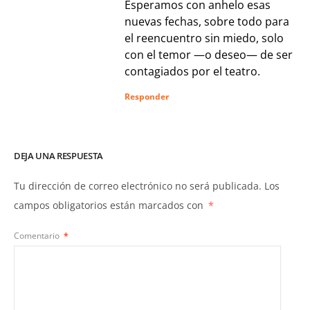
Esperamos con anhelo esas
nuevas fechas, sobre todo para
el reencuentro sin miedo, solo
con el temor —o deseo— de ser
contagiados por el teatro.
Responder
DEJA UNA RESPUESTA
Tu dirección de correo electrónico no será publicada.
Los
campos obligatorios están marcados con
*
Comentario
*