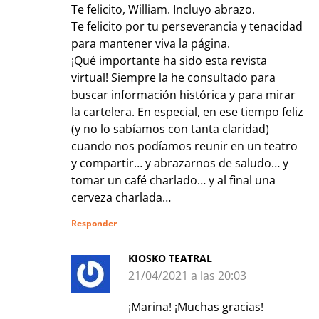
Te felicito, William. Incluyo abrazo.
Te felicito por tu perseverancia y tenacidad
para mantener viva la página.
¡Qué importante ha sido esta revista
virtual! Siempre la he consultado para
buscar información histórica y para mirar
la cartelera. En especial, en ese tiempo feliz
(y no lo sabíamos con tanta claridad)
cuando nos podíamos reunir en un teatro
y compartir… y abrazarnos de saludo… y
tomar un café charlado… y al final una
cerveza charlada…
Responder
KIOSKO TEATRAL
21/04/2021 a las 20:03
¡Marina! ¡Muchas gracias!