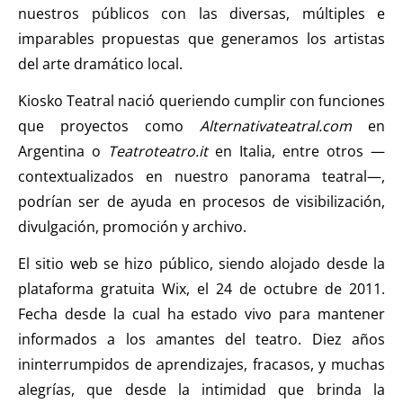
nuestros públicos con las diversas, múltiples e
imparables propuestas que generamos los artistas
del arte dramático local.
Kiosko Teatral nació queriendo cumplir con funciones
que proyectos como
Alternativateatral.com
en
Argentina o
Teatroteatro.it
en Italia, entre otros —
contextualizados en nuestro panorama teatral—,
podrían ser de ayuda en procesos de visibilización,
divulgación, promoción y archivo.
El sitio web se hizo público, siendo alojado desde la
plataforma gratuita Wix, el 24 de octubre de 2011.
Fecha desde la cual ha estado vivo para mantener
informados a los amantes del teatro. Diez años
ininterrumpidos de aprendizajes, fracasos, y muchas
alegrías, que desde la intimidad que brinda la