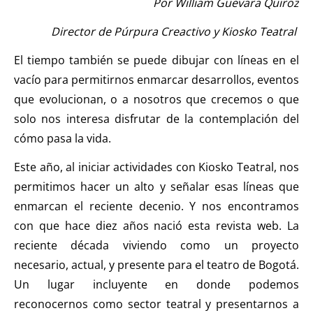
Por William Guevara Quiroz
Director de Púrpura Creactivo y Kiosko Teatral
El tiempo también se puede dibujar con líneas en el
vacío para permitirnos enmarcar desarrollos, eventos
que evolucionan, o a nosotros que crecemos o que
solo nos interesa disfrutar de la contemplación del
cómo pasa la vida.
Este año, al iniciar actividades con Kiosko Teatral, nos
permitimos hacer un alto y señalar esas líneas que
enmarcan el reciente decenio. Y nos encontramos
con que hace diez años nació esta revista web. La
reciente década viviendo como un proyecto
necesario, actual, y presente para el teatro de Bogotá.
Un lugar incluyente en donde podemos
reconocernos como sector teatral y presentarnos a