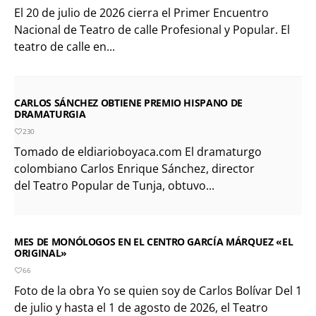
El 20 de julio de 2026 cierra el Primer Encuentro
Nacional de Teatro de calle Profesional y Popular. El
teatro de calle en...
CARLOS SÁNCHEZ OBTIENE PREMIO HISPANO DE
DRAMATURGIA
230
Tomado de eldiarioboyaca.com El dramaturgo
colombiano Carlos Enrique Sánchez, director
del Teatro Popular de Tunja, obtuvo...
MES DE MONÓLOGOS EN EL CENTRO GARCÍA MÁRQUEZ «EL
ORIGINAL»
66
Foto de la obra Yo se quien soy de Carlos Bolívar Del 1
de julio y hasta el 1 de agosto de 2026, el Teatro