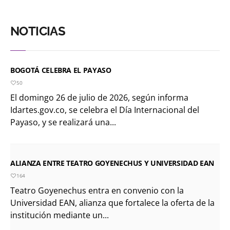
NOTICIAS
BOGOTÁ CELEBRA EL PAYASO
50
El domingo 26 de julio de 2026, según informa
Idartes.gov.co, se celebra el Día Internacional del
Payaso, y se realizará una...
ALIANZA ENTRE TEATRO GOYENECHUS Y UNIVERSIDAD EAN
164
Teatro Goyenechus entra en convenio con la
Universidad EAN, alianza que fortalece la oferta de la
institución mediante un...