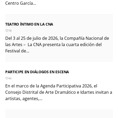
Centro García...
TEATRO ÍNTIMO EN LA CNA
78
Del 3 al 25 de julio de 2026, la Compañía Nacional de
las Artes – La CNA presenta la cuarta edición del
Festival de...
PARTICIPE EN DIÁLOGOS EN ESCENA
46
En el marco de la Agenda Participativa 2026, el
Consejo Distrital de Arte Dramático e Idartes invitan a
artistas, agentes,...