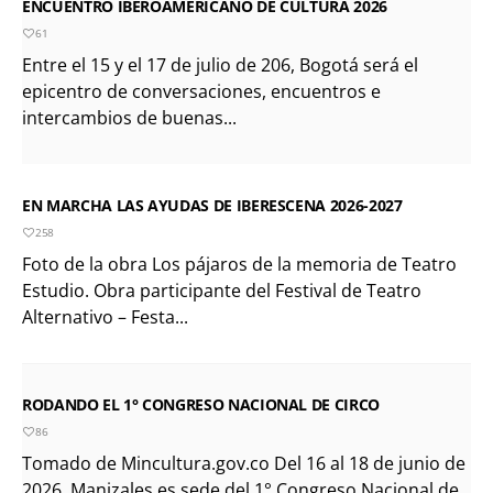
ENCUENTRO IBEROAMERICANO DE CULTURA 2026
61
Entre el 15 y el 17 de julio de 206, Bogotá será el
epicentro de conversaciones, encuentros e
intercambios de buenas...
EN MARCHA LAS AYUDAS DE IBERESCENA 2026-2027
258
Foto de la obra Los pájaros de la memoria de Teatro
Estudio. Obra participante del Festival de Teatro
Alternativo – Festa...
RODANDO EL 1° CONGRESO NACIONAL DE CIRCO
86
Tomado de Mincultura.gov.co Del 16 al 18 de junio de
2026, Manizales es sede del 1° Congreso Nacional de