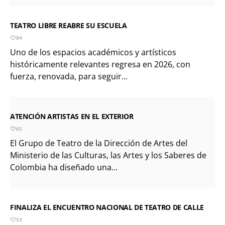
TEATRO LIBRE REABRE SU ESCUELA
84
Uno de los espacios académicos y artísticos
históricamente relevantes regresa en 2026, con
fuerza, renovada, para seguir...
ATENCIÓN ARTISTAS EN EL EXTERIOR
65
El Grupo de Teatro de la Dirección de Artes del
Ministerio de las Culturas, las Artes y los Saberes de
Colombia ha diseñado una...
FINALIZA EL ENCUENTRO NACIONAL DE TEATRO DE CALLE
53