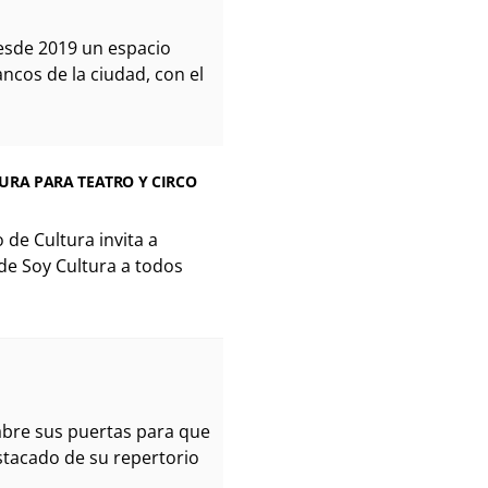
desde 2019 un espacio
ancos de la ciudad, con el
URA PARA TEATRO Y CIRCO
o de Cultura invita a
 de Soy Cultura a todos
bre sus puertas para que
stacado de su repertorio