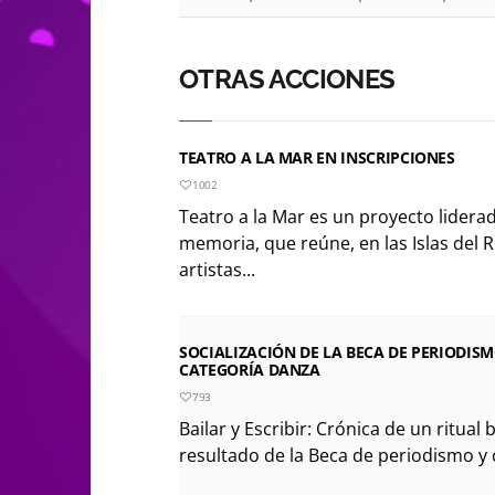
OTRAS ACCIONES
TEATRO A LA MAR EN INSCRIPCIONES
1002
Teatro a la Mar es un proyecto lidera
memoria, que reúne, en las Islas del 
artistas...
SOCIALIZACIÓN DE LA BECA DE PERIODISM
CATEGORÍA DANZA
793
Bailar y Escribir: Crónica de un ritual b
resultado de la Beca de periodismo y cr