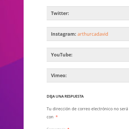
Twitter:
Instagram:
arthurcadavid
YouTube:
Vimeo:
DEJA UNA RESPUESTA
Tu dirección de correo electrónico no será
con
*