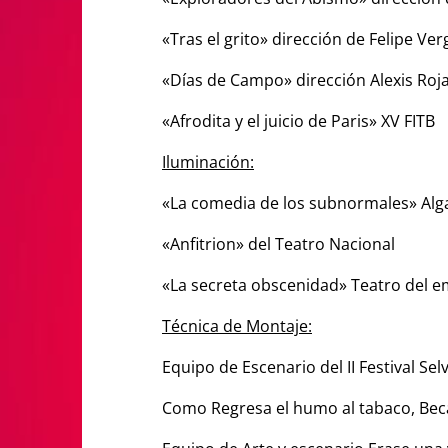
«Tras el grito» dirección de Felipe Ver
«Días de Campo» dirección Alexis Roja
«Afrodita y el juicio de Paris» XV FITB
Iluminación:
«La comedia de los subnormales» Alg
«Anfitrion» del Teatro Nacional
«La secreta obscenidad» Teatro del 
Técnica de Montaje:
Equipo de Escenario del II Festival Se
Como Regresa el humo al tabaco, Bec