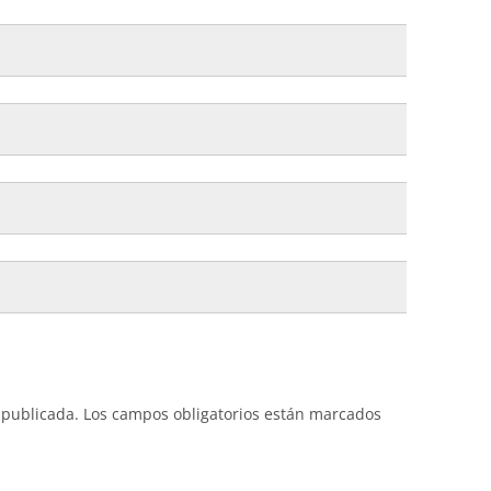
 publicada.
Los campos obligatorios están marcados