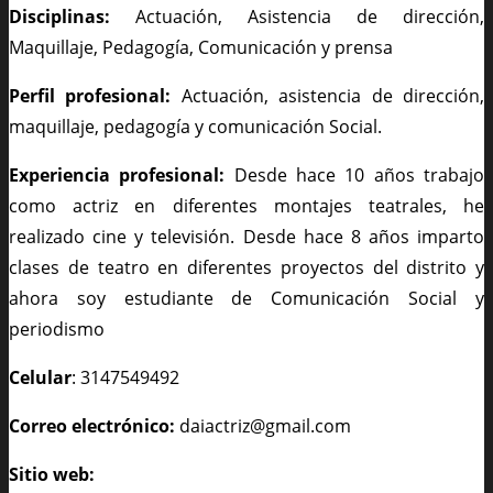
Disciplinas:
Actuación, Asistencia de dirección,
Maquillaje, Pedagogía, Comunicación y prensa
Perfil profesional:
Actuación, asistencia de dirección,
maquillaje, pedagogía y comunicación Social.
Experiencia profesional:
Desde hace 10 años trabajo
como actriz en diferentes montajes teatrales, he
realizado cine y televisión. Desde hace 8 años imparto
clases de teatro en diferentes proyectos del distrito y
ahora soy estudiante de Comunicación Social y
periodismo
Celular
: 3147549492
Correo electrónico:
daiactriz@gmail.com
Sitio web: