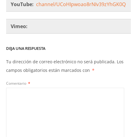
YouTube:
channel/UCoHIpwoao8rNIv39zYhGK0Q
Vimeo:
DEJA UNA RESPUESTA
Tu dirección de correo electrónico no será publicada.
Los
campos obligatorios están marcados con
*
Comentario
*