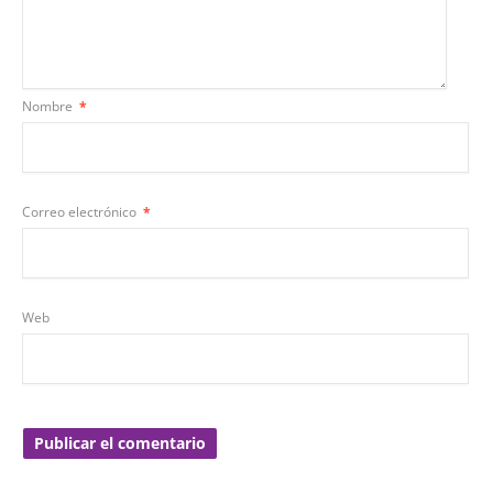
Nombre
*
Correo electrónico
*
Web