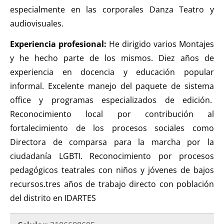
especialmente en las corporales Danza Teatro y
audiovisuales.
Experiencia profesional:
He dirigido varios Montajes
y he hecho parte de los mismos. Diez años de
experiencia en docencia y educación popular
informal. Excelente manejo del paquete de sistema
office y programas especializados de edición.
Reconocimiento local por contribución al
fortalecimiento de los procesos sociales como
Directora de comparsa para la marcha por la
ciudadanía LGBTI. Reconocimiento por procesos
pedagógicos teatrales con niños y jóvenes de bajos
recursos.tres años de trabajo directo con población
del distrito en IDARTES