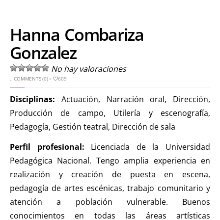
Hanna Combariza
Gonzalez
No hay valoraciones
..
COMMENTS (0)
•
609
Disciplinas:
Actuación, Narración oral, Dirección,
Producción de campo, Utilería y escenografía,
Pedagogía, Gestión teatral, Dirección de sala
Perfil profesional:
Licenciada de la Universidad
Pedagógica Nacional. Tengo amplia experiencia en
realización y creación de puesta en escena,
pedagogía de artes escénicas, trabajo comunitario y
atención a población vulnerable. Buenos
conocimientos en todas las áreas artísticas