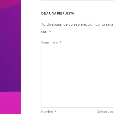
DEJA UNA RESPUESTA
Tu dirección de correo electrónico no será
con
*
Comentario
*
Nombre
*
Correo elec