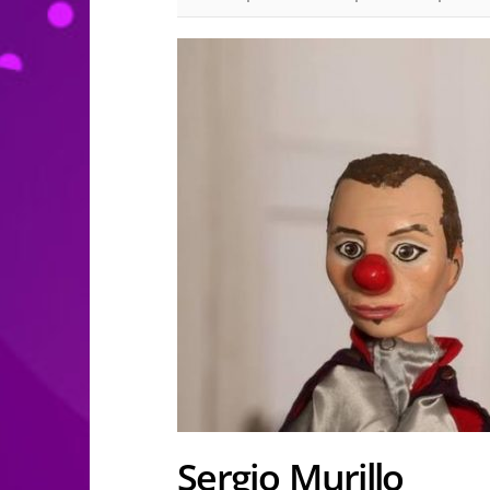
Sergio Murillo