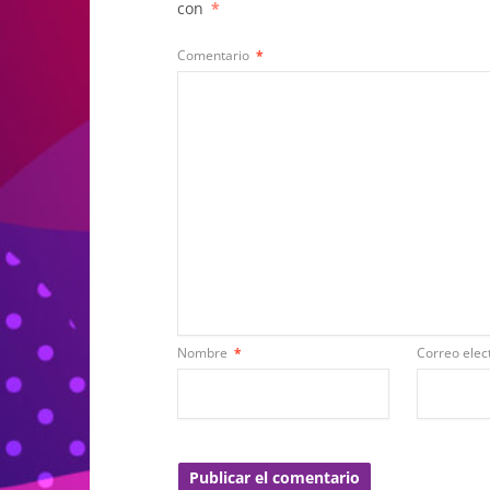
con
*
Comentario
*
Nombre
*
Correo elec