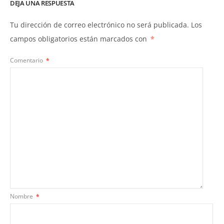
DEJA UNA RESPUESTA
Tu dirección de correo electrónico no será publicada.
Los
campos obligatorios están marcados con
*
Comentario
*
Nombre
*