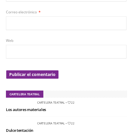
Correo electrónico
*
Web
CARTELERA TEATRAL
CARTELERA TEATRAL
•
22
Los autores materiales
CARTELERA TEATRAL
•
22
Dulce tentación