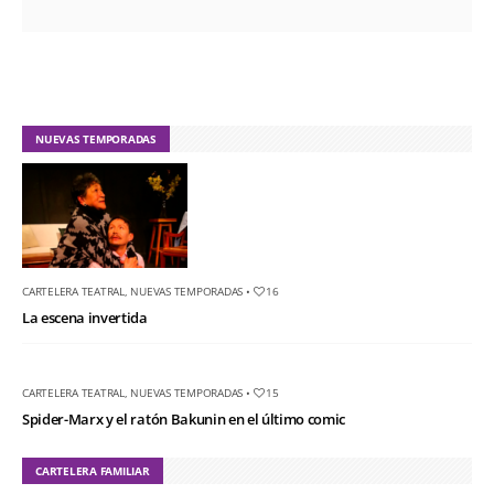
NUEVAS TEMPORADAS
CARTELERA TEATRAL
,
NUEVAS TEMPORADAS
•
16
La escena invertida
CARTELERA TEATRAL
,
NUEVAS TEMPORADAS
•
15
Spider-Marx y el ratón Bakunin en el último comic
CARTELERA FAMILIAR