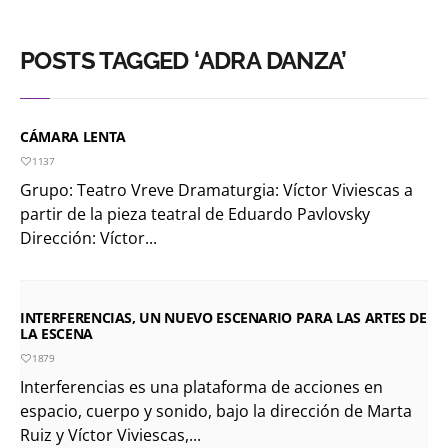
POSTS TAGGED ‘ADRA DANZA’
CÁMARA LENTA
1137
Grupo: Teatro Vreve Dramaturgia: Víctor Viviescas a
partir de la pieza teatral de Eduardo Pavlovsky
Dirección: Víctor...
INTERFERENCIAS, UN NUEVO ESCENARIO PARA LAS ARTES DE
LA ESCENA
1879
Interferencias es una plataforma de acciones en
espacio, cuerpo y sonido, bajo la dirección de Marta
Ruiz y Víctor Viviescas,...