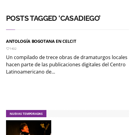
POSTS TAGGED ‘CASADIEGO’
ANTOLOGÍA BOGOTANA EN CELCIT
1432
Un compilado de trece obras de dramaturgos locales
hacen parte de las publicaciones digitales del Centro
Latinoamericano de...
NUEVAS TEMPORADAS