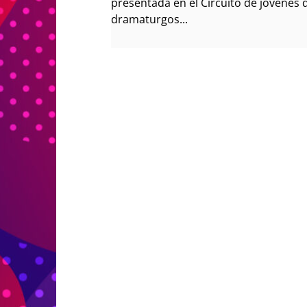
presentada en el Circuito de jóvenes 
dramaturgos...