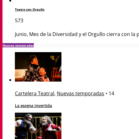
Teatro con Orgullo
573
Junio, Mes de la Diversidad y el Orgullo cierra con l
Nuevas temporadas
Cartelera Teatral
,
Nuevas temporadas
•
14
La escena invertida