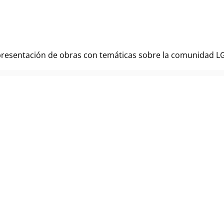
a presentación de obras con temáticas sobre la comunidad LGT