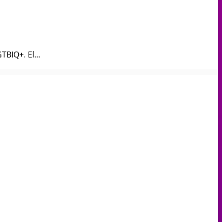
BIQ+. El...