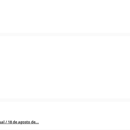
l / 18 de agosto de...