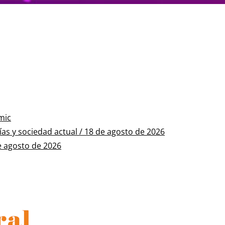
mic
s y sociedad actual / 18 de agosto de 2026
e agosto de 2026