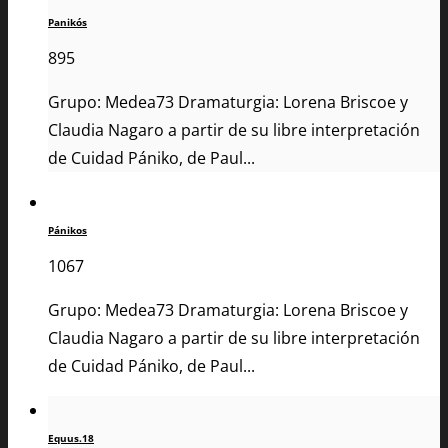
Panikós
895
Grupo: Medea73 Dramaturgia: Lorena Briscoe y
Claudia Nagaro a partir de su libre interpretación
de Cuidad Pániko, de Paul...
Pánikos
1067
Grupo: Medea73 Dramaturgia: Lorena Briscoe y
Claudia Nagaro a partir de su libre interpretación
de Cuidad Pániko, de Paul...
Equus.18