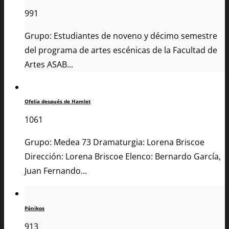
991
Grupo: Estudiantes de noveno y décimo semestre
del programa de artes escénicas de la Facultad de
Artes ASAB...
Ofelia después de Hamlet
1061
Grupo: Medea 73 Dramaturgia: Lorena Briscoe
Dirección: Lorena Briscoe Elenco: Bernardo García,
Juan Fernando...
Pánikos
913