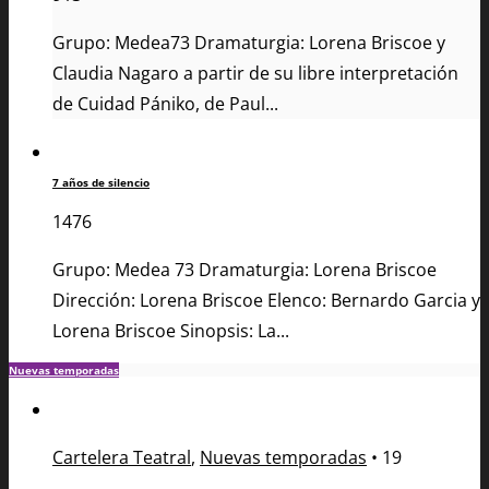
Grupo: Medea73 Dramaturgia: Lorena Briscoe y
Claudia Nagaro a partir de su libre interpretación
de Cuidad Pániko, de Paul...
7 años de silencio
1476
Grupo: Medea 73 Dramaturgia: Lorena Briscoe
Dirección: Lorena Briscoe Elenco: Bernardo Garcia y
Lorena Briscoe Sinopsis: La...
Nuevas temporadas
Cartelera Teatral
,
Nuevas temporadas
•
19