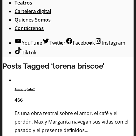
Teatros
Cartelera digital
Quienes Somos
Contáctenos
YouTube
Twitter
Facebook
Instagram
TikTok
Posts Tagged ‘lorena briscoe’
Amor, ¿Café?
466
Es una obra teatral sobre el amor, el café y el
perdón. Max y Margarita navegan sus vidas con el
pasado y el presente definidos...