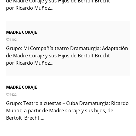
de Madre Coraje y sus Hijos de Bertolt Brecht
por Ricardo Muñoz...
MADRE CORAJE
1402
Grupo: Mi Compañía teatro Dramaturgia: Adaptación
de Madre Coraje y sus Hijos de Bertolt Brecht
por Ricardo Muñoz...
MADRE CORAJE
1622
Grupo: Teatro a cuestas – Cuba Dramaturgia: Ricardo
Muñoz, a partir de Madre Coraje y sus hijos, de
Bertolt Brecht....