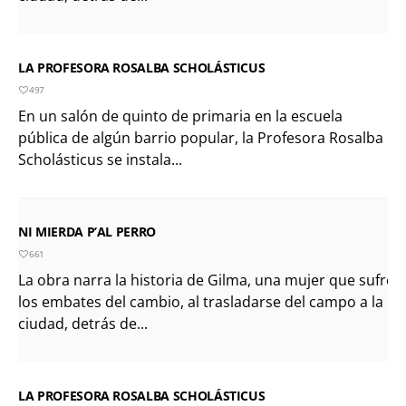
LA PROFESORA ROSALBA SCHOLÁSTICUS
497
En un salón de quinto de primaria en la escuela
pública de algún barrio popular, la Profesora Rosalba
Scholásticus se instala...
NI MIERDA P’AL PERRO
661
La obra narra la historia de Gilma, una mujer que sufre
los embates del cambio, al trasladarse del campo a la
ciudad, detrás de...
LA PROFESORA ROSALBA SCHOLÁSTICUS