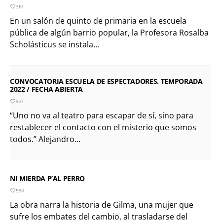
361
En un salón de quinto de primaria en la escuela
pública de algún barrio popular, la Profesora Rosalba
Scholásticus se instala...
CONVOCATORIA ESCUELA DE ESPECTADORES. TEMPORADA
2022 / FECHA ABIERTA
931
“Uno no va al teatro para escapar de sí, sino para
restablecer el contacto con el misterio que somos
todos.” Alejandro...
NI MIERDA P’AL PERRO
594
La obra narra la historia de Gilma, una mujer que
sufre los embates del cambio, al trasladarse del