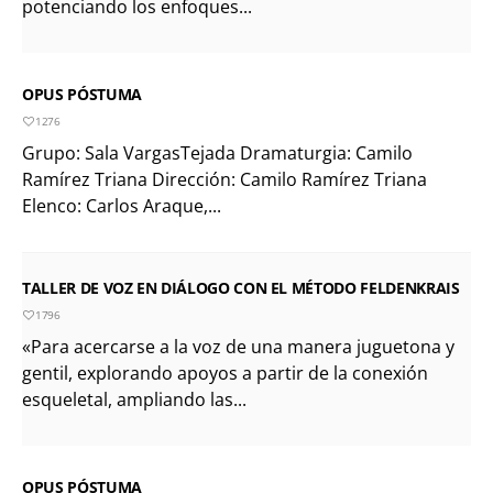
potenciando los enfoques...
OPUS PÓSTUMA
1276
Grupo: Sala VargasTejada Dramaturgia: Camilo
Ramírez Triana Dirección: Camilo Ramírez Triana
Elenco: Carlos Araque,...
TALLER DE VOZ EN DIÁLOGO CON EL MÉTODO FELDENKRAIS
1796
«Para acercarse a la voz de una manera juguetona y
gentil, explorando apoyos a partir de la conexión
esqueletal, ampliando las...
OPUS PÓSTUMA