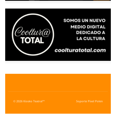
© 2026 Kiosko Teatral™
Soporte
Pixel Polen