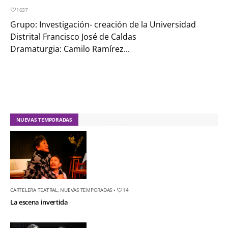
1637
Grupo: Investigación- creación de la Universidad
Distrital Francisco José de Caldas
Dramaturgia: Camilo Ramírez...
NUEVAS TEMPORADAS
CARTELERA TEATRAL
,
NUEVAS TEMPORADAS
•
14
La escena invertida