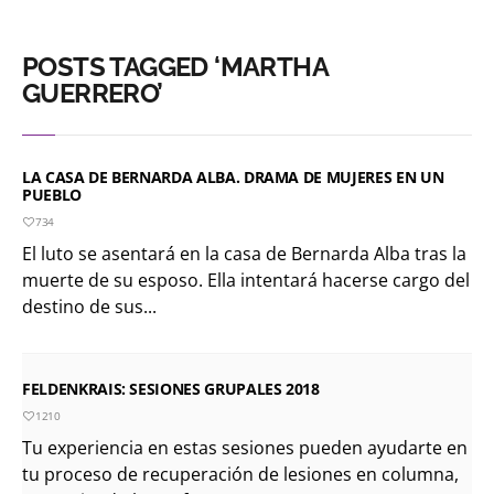
POSTS TAGGED ‘MARTHA
GUERRERO’
LA CASA DE BERNARDA ALBA. DRAMA DE MUJERES EN UN
PUEBLO
734
El luto se asentará en la casa de Bernarda Alba tras la
muerte de su esposo. Ella intentará hacerse cargo del
destino de sus...
FELDENKRAIS: SESIONES GRUPALES 2018
1210
Tu experiencia en estas sesiones pueden ayudarte en
tu proceso de recuperación de lesiones en columna,