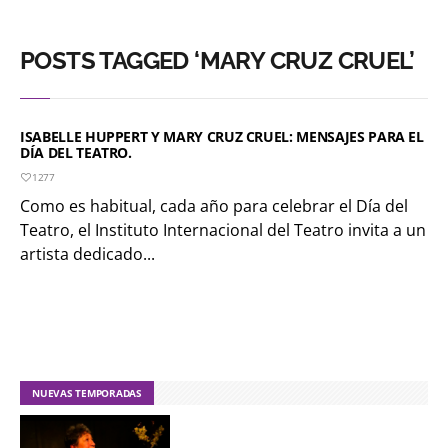
POSTS TAGGED ‘MARY CRUZ CRUEL’
ISABELLE HUPPERT Y MARY CRUZ CRUEL: MENSAJES PARA EL
DÍA DEL TEATRO.
1277
Como es habitual, cada año para celebrar el Día del
Teatro, el Instituto Internacional del Teatro invita a un
artista dedicado...
NUEVAS TEMPORADAS