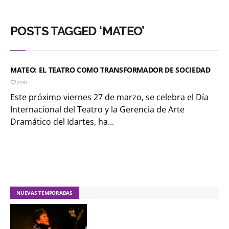
POSTS TAGGED ‘MATEO’
MATEO: EL TEATRO COMO TRANSFORMADOR DE SOCIEDAD
2131
Este próximo viernes 27 de marzo, se celebra el Día
Internacional del Teatro y la Gerencia de Arte
Dramático del Idartes, ha...
NUEVAS TEMPORADAS