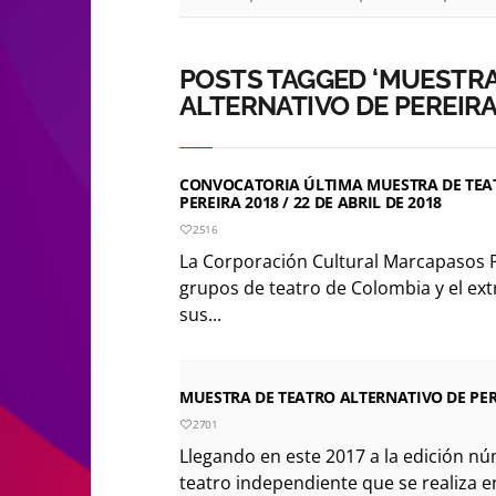
POSTS TAGGED ‘MUESTRA
ALTERNATIVO DE PEREIRA
CONVOCATORIA ÚLTIMA MUESTRA DE TEA
PEREIRA 2018 / 22 DE ABRIL DE 2018
2516
La Corporación Cultural Marcapasos 
grupos de teatro de Colombia y el ext
sus...
MUESTRA DE TEATRO ALTERNATIVO DE PEREI
2701
Llegando en este 2017 a la edición nú
teatro independiente que se realiza en 