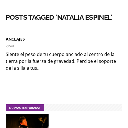
POSTS TAGGED ‘NATALIA ESPINEL’
ANCLAJES
520
Siente el peso de tu cuerpo anclado al centro de la
tierra por la fuerza de gravedad. Percibe el soporte
de la silla a tus...
NUEVAS TEMPORADAS