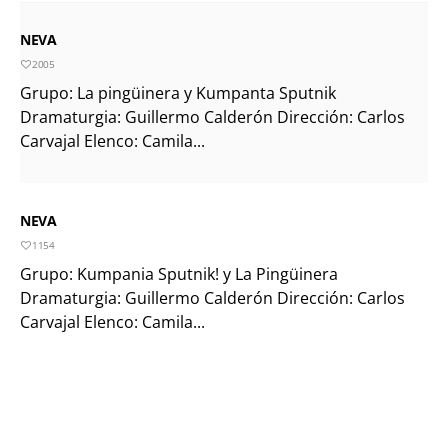
NEVA
2005
Grupo: La pingüinera y Kumpanta Sputnik
Dramaturgia: Guillermo Calderón Dirección: Carlos
Carvajal Elenco: Camila...
NEVA
1154
Grupo: Kumpania Sputnik! y La Pingüinera
Dramaturgia: Guillermo Calderón Dirección: Carlos
Carvajal Elenco: Camila...