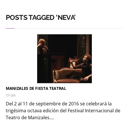
POSTS TAGGED ‘NEVA’
MANIZALES DE FIESTA TEATRAL
1205
Del 2 al 11 de septiembre de 2016 se celebrará la
trigésima octava edición del Festival Internacional de
Teatro de Manizales....