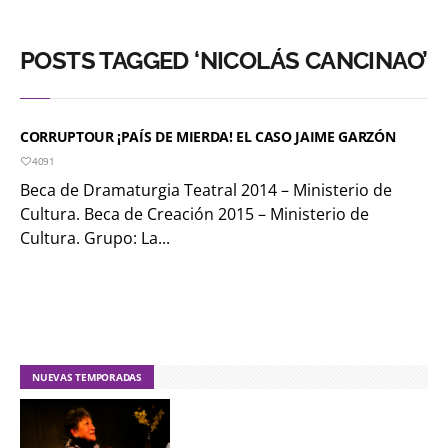
POSTS TAGGED ‘NICOLÁS CANCINAO’
CORRUPTOUR ¡PAÍS DE MIERDA! EL CASO JAIME GARZÓN
4091
Beca de Dramaturgia Teatral 2014 – Ministerio de
Cultura. Beca de Creación 2015 – Ministerio de
Cultura. Grupo: La...
NUEVAS TEMPORADAS