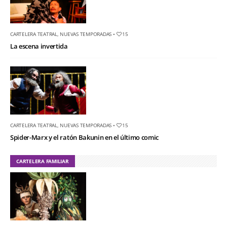
CARTELERA TEATRAL
,
NUEVAS TEMPORADAS
•
15
La escena invertida
CARTELERA TEATRAL
,
NUEVAS TEMPORADAS
•
15
Spider-Marx y el ratón Bakunin en el último comic
CARTELERA FAMILIAR