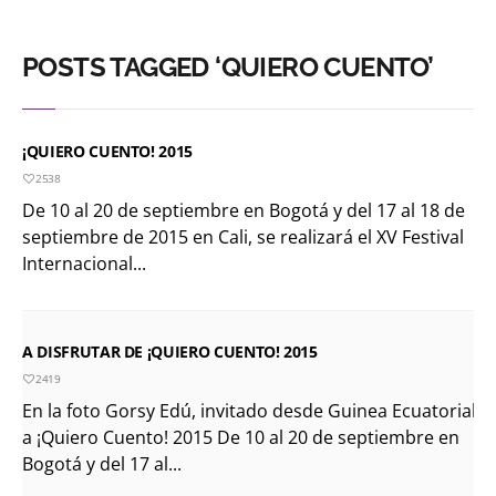
POSTS TAGGED ‘QUIERO CUENTO’
¡QUIERO CUENTO! 2015
2538
De 10 al 20 de septiembre en Bogotá y del 17 al 18 de
septiembre de 2015 en Cali, se realizará el XV Festival
Internacional...
A DISFRUTAR DE ¡QUIERO CUENTO! 2015
2419
En la foto Gorsy Edú, invitado desde Guinea Ecuatorial
a ¡Quiero Cuento! 2015 De 10 al 20 de septiembre en
Bogotá y del 17 al...