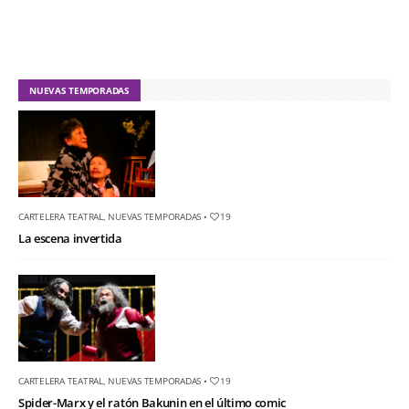
NUEVAS TEMPORADAS
CARTELERA TEATRAL
,
NUEVAS TEMPORADAS
•
19
La escena invertida
CARTELERA TEATRAL
,
NUEVAS TEMPORADAS
•
19
Spider-Marx y el ratón Bakunin en el último comic