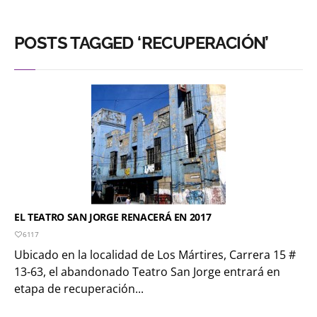
POSTS TAGGED ‘RECUPERACIÓN’
EL TEATRO SAN JORGE RENACERÁ EN 2017
6117
Ubicado en la localidad de Los Mártires, Carrera 15 #
13-63, el abandonado Teatro San Jorge entrará en
etapa de recuperación...