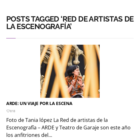
POSTS TAGGED ‘RED DE ARTISTAS DE
LA ESCENOGRAFÍA’
ARDE: UN VIAJE POR LA ESCENA
818
Foto de Tania lópez La Red de artistas de la
Escenografía – ARDE y Teatro de Garaje son este año
los anfitriones del...