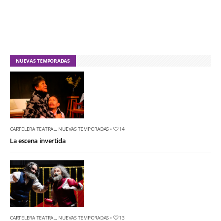
NUEVAS TEMPORADAS
CARTELERA TEATRAL
,
NUEVAS TEMPORADAS
•
14
La escena invertida
CARTELERA TEATRAL
,
NUEVAS TEMPORADAS
•
13