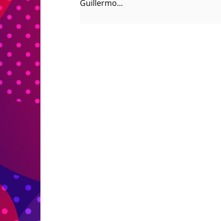
Guillermo...