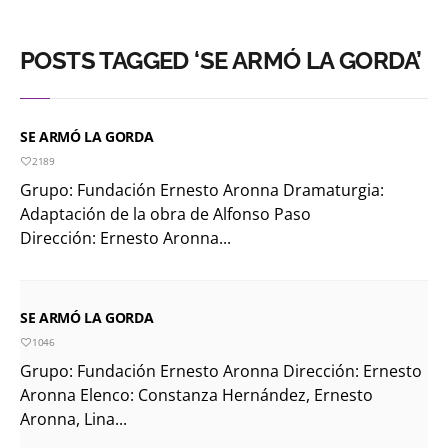
POSTS TAGGED ‘SE ARMÓ LA GORDA’
SE ARMÓ LA GORDA
2189
Grupo: Fundación Ernesto Aronna Dramaturgia:
Adaptación de la obra de Alfonso Paso
Dirección: Ernesto Aronna...
SE ARMÓ LA GORDA
1046
Grupo: Fundación Ernesto Aronna Dirección: Ernesto
Aronna Elenco: Constanza Hernández, Ernesto
Aronna, Lina...