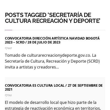
POSTS TAGGED ‘SECRETARÍA DE
CULTURA RECREACIÓN Y DEPORTE’
CONVOCATORIA DIRECCIÓN ARTÍSTICA NAVIDAD BOGOTÁ
2023 – SCRD / 28 DE JULIO DE 2023
667
Tomado de culturarecreacionydeporte.gov.co. La
Secretaría de Cultura, Recreación y Deporte (SCRD)
invita a artistas y creadores...
CONVOCATORIA ES CULTURA LOCAL / 27 DE SEPTIEMBRE DE
2021
761
El modelo de desarrollo local que hizo parte de la
estrategia de reactivación económica en territorios,