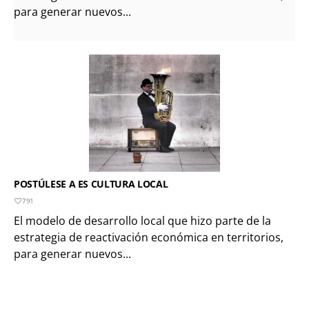
para generar nuevos...
POSTÚLESE A ES CULTURA LOCAL
791
El modelo de desarrollo local que hizo parte de la
estrategia de reactivación económica en territorios,
para generar nuevos...