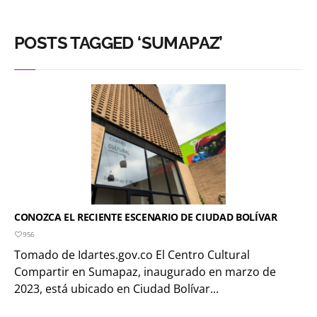
POSTS TAGGED ‘SUMAPAZ’
CONOZCA EL RECIENTE ESCENARIO DE CIUDAD BOLÍVAR
956
Tomado de Idartes.gov.co El Centro Cultural
Compartir en Sumapaz, inaugurado en marzo de
2023, está ubicado en Ciudad Bolívar...