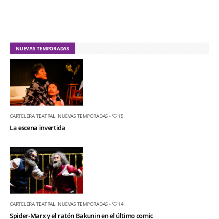
NUEVAS TEMPORADAS
CARTELERA TEATRAL
,
NUEVAS TEMPORADAS
•
15
La escena invertida
CARTELERA TEATRAL
,
NUEVAS TEMPORADAS
•
14
Spider-Marx y el ratón Bakunin en el último comic