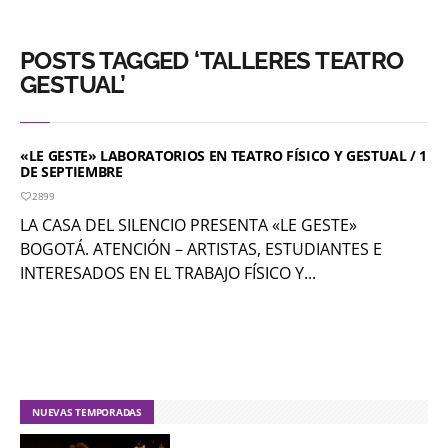
POSTS TAGGED ‘TALLERES TEATRO
GESTUAL’
«LE GESTE» LABORATORIOS EN TEATRO FÍSICO Y GESTUAL / 1
DE SEPTIEMBRE
2899
LA CASA DEL SILENCIO PRESENTA «LE GESTE»
BOGOTÁ. ATENCIÓN – ARTISTAS, ESTUDIANTES E
INTERESADOS EN EL TRABAJO FÍSICO Y...
NUEVAS TEMPORADAS