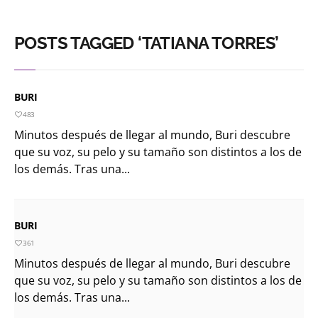
POSTS TAGGED ‘TATIANA TORRES’
BURI
483
Minutos después de llegar al mundo, Buri descubre
que su voz, su pelo y su tamaño son distintos a los de
los demás. Tras una...
BURI
361
Minutos después de llegar al mundo, Buri descubre
que su voz, su pelo y su tamaño son distintos a los de
los demás. Tras una...