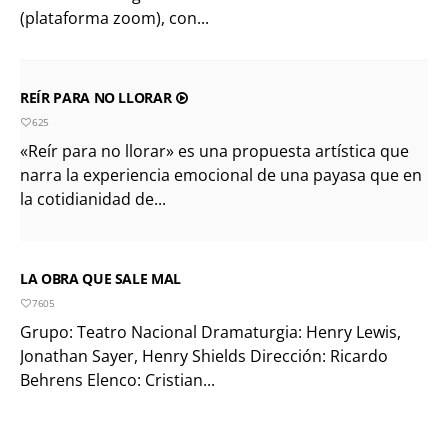
(plataforma zoom), con...
REÍR PARA NO LLORAR
625
«Reír para no llorar» es una propuesta artística que
narra la experiencia emocional de una payasa que en
la cotidianidad de...
LA OBRA QUE SALE MAL
7605
Grupo: Teatro Nacional Dramaturgia: Henry Lewis,
Jonathan Sayer, Henry Shields Dirección: Ricardo
Behrens Elenco: Cristian...