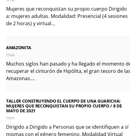
Mujeres que reconquistan su propio cuerpo Dirigido
a: mujeres adultas. Modalidad: Presencial (4 sesiones
de 2 horas) y virtual...
AMAZONITA
662
Muchos siglos han pasado y ha llegado el momento de
recuperar el cinturón de Hipólita, el gran tesoro de las
Amazonas....
TALLER CONSTRUYENDO EL CUERPO DE UNA GUARICHA:
MUJERES QUE RECONQUISTAN SU PROPIO CUERPO / 8 DE
MAYO DE 2021
871
Dirigido a Dirigido a Personas que se identifiquen a sí
mismas con el género femenino. Modalidad Virtual