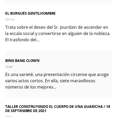
EL BURGUÉS GENTILHOMBRE
1113
Trata sobre el deseo del Sr. Jourdain de ascender en
la escala social y convertirse en alguien de la nobleza.
El trasfondo del...
BING BANG CLOWN
987
Es una varieté, una presentación circense que acoge
varios actos cortos. En ella, siete maravillosos
números de los mejores...
TALLER CONSTRUYENDO EL CUERPO DE UNA GUARICHA / 18
DE SEPTIEMBRE DE 2021
763