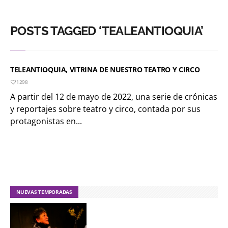
POSTS TAGGED ‘TEALEANTIOQUIA’
TELEANTIOQUIA, VITRINA DE NUESTRO TEATRO Y CIRCO
1298
A partir del 12 de mayo de 2022, una serie de crónicas
y reportajes sobre teatro y circo, contada por sus
protagonistas en...
NUEVAS TEMPORADAS