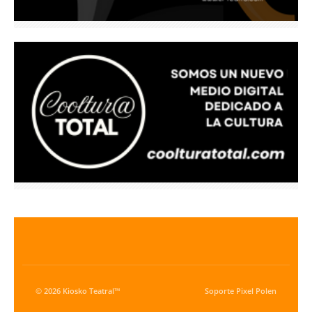
© 2026 Kiosko Teatral™
Soporte
Pixel Polen