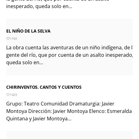
inesperado, queda solo en...
EL NIÑO DE LA SELVA
1150
La obra cuenta las aventuras de un niño indígena, de la
gente del río, que por cuenta de un asalto inesperado,
queda solo en...
CHIRINVENTOS. CANTOS Y CUENTOS
1029
Grupo: Teatro Comunidad Dramaturgia: Javier
Montoya Dirección: Javier Montoya Elenco: Esmeralda
Quintana y Javier Montoya...