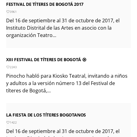
FESTIVAL DE TÍTERES DE BOGOTÁ 2017
3961
Del 16 de septiembre al 31 de octubre de 2017, el
Instituto Distrital de las Artes en asocio con la
organización Teatro...
XIII FESTIVAL DE TÍTERES DE BOGOTÁ
2243
Pinocho habló para Kiosko Teatral, invitando a niños
y adultos a la versión número 13 del Festival de
títeres de Bogotá,...
LA FIESTA DE LOS TÍTERES BOGOTANOS
1422
Del 16 de septiembre al 31 de octubre de 2017, el