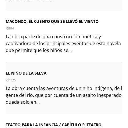
MACONDO, EL CUENTO QUE SE LLEVÓ EL VIENTO
566
La obra parte de una construcción poética y
cautivadora de los principales eventos de esta novela
que permite que los niños se...
EL NIÑO DE LA SELVA
1075
La obra cuenta las aventuras de un niño indígena, de la
gente del río, que por cuenta de un asalto inesperado,
queda solo en...
TEATRO PARA LA INFANCIA / CAPÍTULO 5: TEATRO