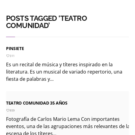
POSTS TAGGED ‘TEATRO
COMUNIDAD’
PINSIETE
311
Es un recital de música y títeres inspirado en la
literatura. Es un musical de variado repertorio, una
fiesta de palabras y...
TEATRO COMUNIDAD 35 AÑOS
859
Fotografía de Carlos Mario Lema Con importantes
eventos, una de las agrupaciones más relevantes de la
escena de los títeres...