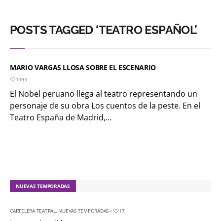
POSTS TAGGED ‘TEATRO ESPAÑOL’
MARIO VARGAS LLOSA SOBRE EL ESCENARIO
1493
El Nobel peruano llega al teatro representando un
personaje de su obra Los cuentos de la peste. En el
Teatro España de Madrid,...
NUEVAS TEMPORADAS
CARTELERA TEATRAL
,
NUEVAS TEMPORADAS
•
17