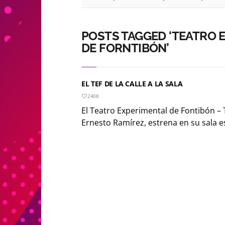
POSTS TAGGED ‘TEATRO 
DE FORNTIBÓN’
EL TEF DE LA CALLE A LA SALA
2408
El Teatro Experimental de Fontibón – 
Ernesto Ramírez, estrena en su sala e