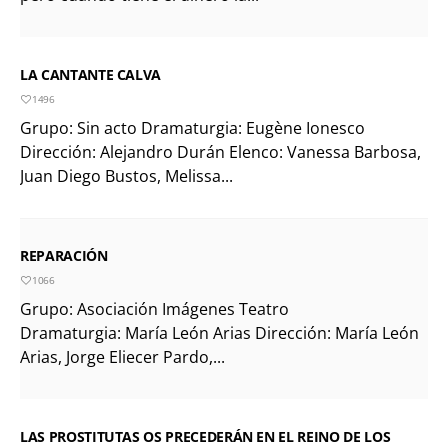
LA CANTANTE CALVA
1496
Grupo: Sin acto Dramaturgia: Eugène Ionesco
Dirección: Alejandro Durán Elenco: Vanessa Barbosa,
Juan Diego Bustos, Melissa...
REPARACIÓN
1066
Grupo: Asociación Imágenes Teatro
Dramaturgia: María León Arias Dirección: María León
Arias, Jorge Eliecer Pardo,...
LAS PROSTITUTAS OS PRECEDERÁN EN EL REINO DE LOS