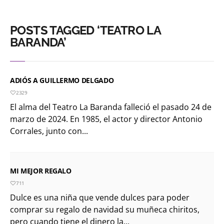
POSTS TAGGED ‘TEATRO LA
BARANDA’
ADIÓS A GUILLERMO DELGADO
2329
El alma del Teatro La Baranda falleció el pasado 24 de
marzo de 2024. En 1985, el actor y director Antonio
Corrales, junto con...
MI MEJOR REGALO
711
Dulce es una niña que vende dulces para poder
comprar su regalo de navidad su muñeca chiritos,
pero cuando tiene el dinero la...