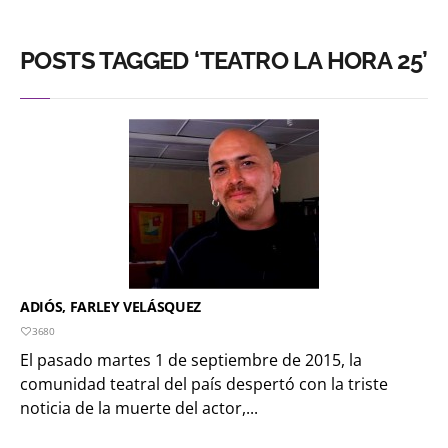
POSTS TAGGED ‘TEATRO LA HORA 25’
ADIÓS, FARLEY VELÁSQUEZ
3680
El pasado martes 1 de septiembre de 2015, la
comunidad teatral del país despertó con la triste
noticia de la muerte del actor,...