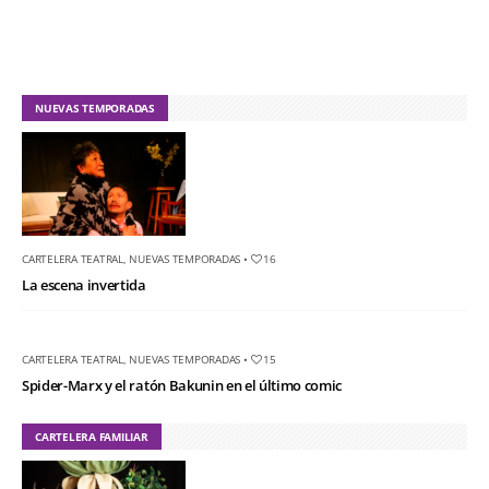
NUEVAS TEMPORADAS
CARTELERA TEATRAL
,
NUEVAS TEMPORADAS
•
16
La escena invertida
CARTELERA TEATRAL
,
NUEVAS TEMPORADAS
•
15
Spider-Marx y el ratón Bakunin en el último comic
CARTELERA FAMILIAR