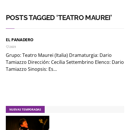
POSTS TAGGED ‘TEATRO MAUREI’
EL PANADERO
2659
Grupo: Teatro Maurei (Italia) Dramaturgia: Dario
Tamiazzo Dirección: Cecilia Settembrino Elenco: Dario
Tamiazzo Sinopsis: Es...
NUEVAS TEMPORADAS