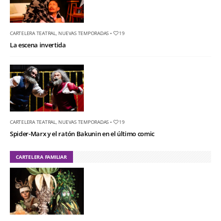
CARTELERA TEATRAL
,
NUEVAS TEMPORADAS
•
19
La escena invertida
CARTELERA TEATRAL
,
NUEVAS TEMPORADAS
•
19
Spider-Marx y el ratón Bakunin en el último comic
CARTELERA FAMILIAR