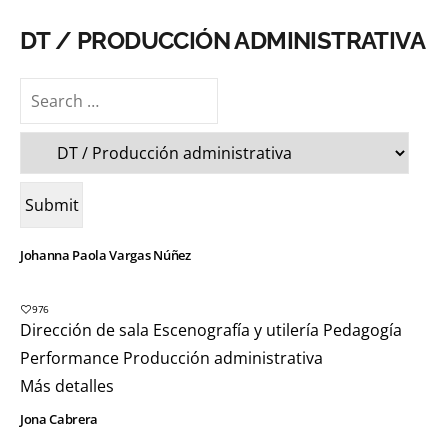
DT / PRODUCCIÓN ADMINISTRATIVA
Johanna Paola Vargas Núñez
976
Dirección de sala
Escenografía y utilería
Pedagogía
Performance
Producción administrativa
Más detalles
Jona Cabrera