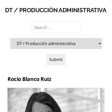
DT / PRODUCCIÓN ADMINISTRATIVA
Rocío Blanco Ruiz