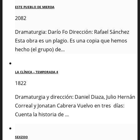
ESTE PUEBLO DE MIERDA
2082
Dramaturgia: Darío Fo Dirección: Rafael Sánchez
Esta obra es un plagio. Es una copia que hemos
hecho (el grupo) de...
LA CLÍNICA – TEMPORADA 4
1822
Dramaturgia y dirección: Daniel Diaza, Julio Hernán
Correal y Jonatan Cabrera Vuelvo en tres días:
Cuenta la historia de ...
SEXZOO