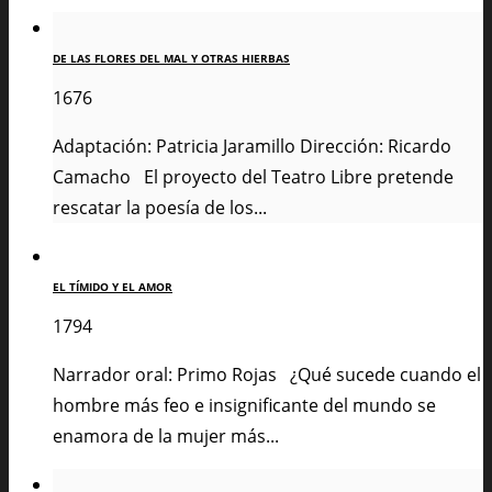
DE LAS FLORES DEL MAL Y OTRAS HIERBAS
1676
Adaptación: Patricia Jaramillo Dirección: Ricardo
Camacho El proyecto del Teatro Libre pretende
rescatar la poesía de los...
EL TÍMIDO Y EL AMOR
1794
Narrador oral: Primo Rojas ¿Qué sucede cuando el
hombre más feo e insignificante del mundo se
enamora de la mujer más...