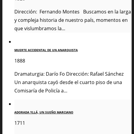
Dirección: Fernando Montes Buscamos en la larga
y compleja historia de nuestro país, momentos en
que vislumbramos la...
MUERTE ACCIDENTAL DE UN ANARQUISTA
1888
Dramaturgia: Darío Fo Dirección: Rafael Sánchez
Un anarquista cayó desde el cuarto piso de una
Comisaría de Policía a...
ADORADA YLLÁ, UN SUEÑO MARCIANO
1711