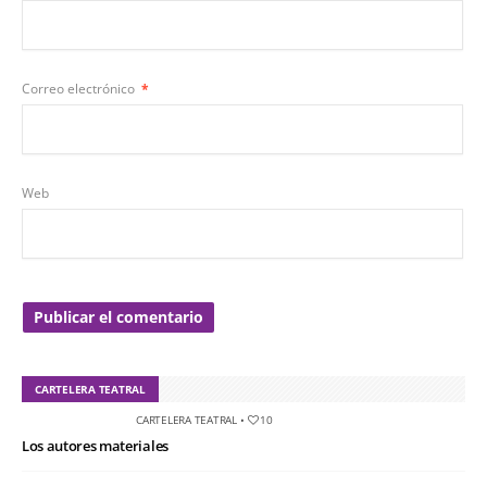
Correo electrónico
*
Web
CARTELERA TEATRAL
CARTELERA TEATRAL
•
10
Los autores materiales