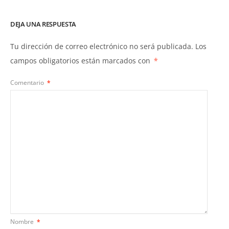
DEJA UNA RESPUESTA
Tu dirección de correo electrónico no será publicada.
Los
campos obligatorios están marcados con
*
Comentario
*
Nombre
*