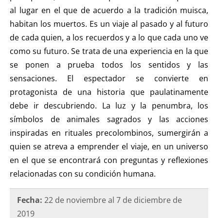
al lugar en el que de acuerdo a la tradición muisca,
habitan los muertos. Es un viaje al pasado y al futuro
de cada quien, a los recuerdos y a lo que cada uno ve
como su futuro. Se trata de una experiencia en la que
se ponen a prueba todos los sentidos y las
sensaciones. El espectador se convierte en
protagonista de una historia que paulatinamente
debe ir descubriendo. La luz y la penumbra, los
símbolos de animales sagrados y las acciones
inspiradas en rituales precolombinos, sumergirán a
quien se atreva a emprender el viaje, en un universo
en el que se encontrará con preguntas y reflexiones
relacionadas con su condición humana.
Fecha:
22 de noviembre al 7 de diciembre de
2019