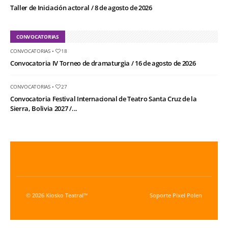
Taller de Iniciación actoral / 8 de agosto de 2026
CONVOCATORIAS
CONVOCATORIAS
•
18
Convocatoria IV Torneo de dramaturgia / 16 de agosto de 2026
CONVOCATORIAS
•
27
Convocatoria Festival Internacional de Teatro Santa Cruz de la
Sierra, Bolivia 2027 /...
© 2026 Kiosko Teatral™
Soporte
Pixel Polen